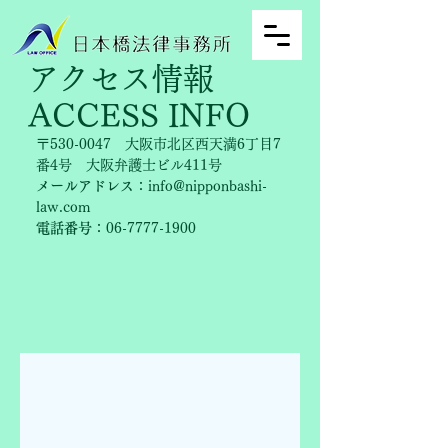
​アクセス情報
ACCESS INFO
〒530-0047 大阪市北区西天満6丁目7
番4号 大阪弁護士ビル411号
メールアドレス
：
info@nipponbashi-
law.com
電話番号
：06-7777-1900