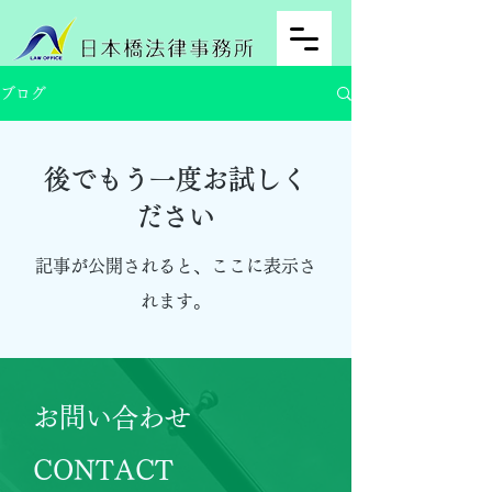
ブログ
後でもう一度お試しく
ださい
記事が公開されると、ここに表示さ
れます。
​お問い合わせ
CONTACT