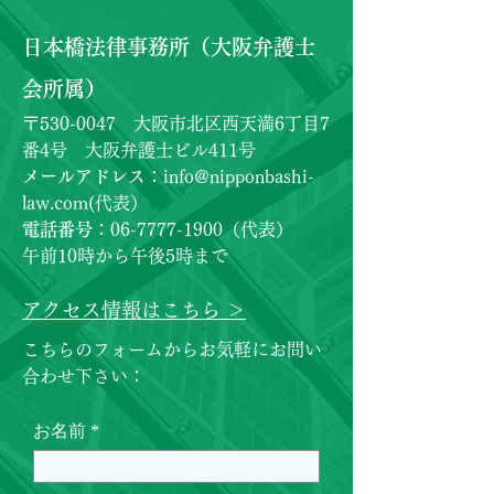
​日本橋法律事務所（大阪弁護士
会所属）
〒530-0047 大阪市北区西天満6丁目7
番4号 大阪弁護士ビル411号
メールアドレス
：
info@nipponbashi-
law.com
(代表）
電話番号
：06-7777-1900（代表）
​午前10時から午後5時まで
アクセス情報はこちら ＞
こちらのフォームからお気軽にお問い
合わせ下さい：
お名前